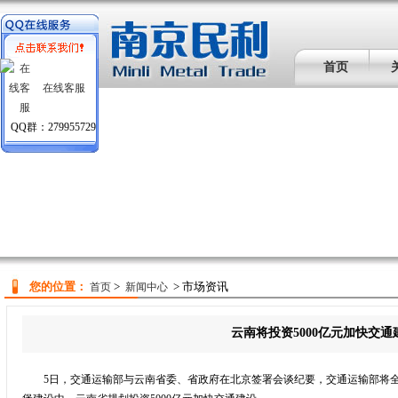
首页
在线客服
QQ群：279955729
您的位置：
>
> 市场资讯
首页
新闻中心
云南将投资5000亿元加快交通
5日，交通运输部与云南省委、省政府在北京签署会谈纪要，交通运输部将全