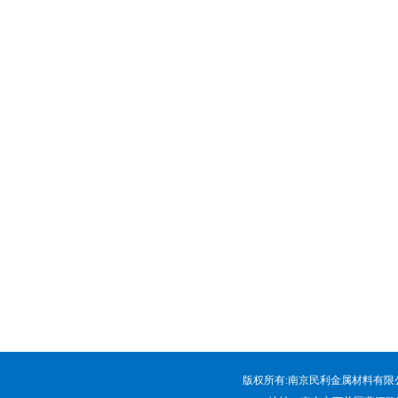
版权所有:南京民利金属材料有限公司 电