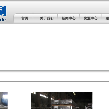
首页
关于我们
新闻中心
资源中心
服