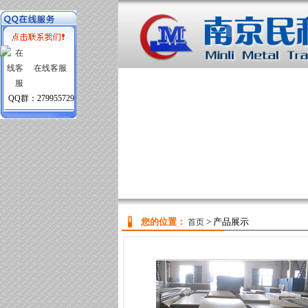
在线客服
QQ群：279955729
您的位置：
> 产品展示
首页