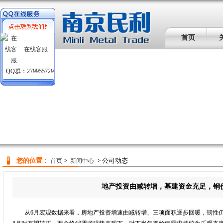
首页
在线客服
QQ群：279955729
您的位置：
>
> 公司动态
首页
新闻中心
地产投资由减转增，基建资金充足，钢
从6月宏观数据来看，房地产投资增速由减转增、三项面积逐步回暖，韧性仍