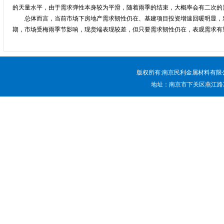
的天量水平，由于需求弹性本身较为平滑，随着雨季的结束，大概率会有二次的
总体而言，当前市场下房地产需求韧性仍在、基建项目投资增速回暖明显，
期，市场受梅雨季节影响，现货端表现较差，但只要需求韧性仍在，表观需求有
版权所有:南京民利金属材料有限公司 电
地址：南京市下关区燕江路2